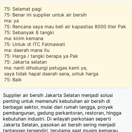
75: Selamat pagi
75: Benar ini supplier untuk air bersih
ma: ya
75: Rencana saya mau beli air kapasitas 8000 liter Pak
75: Sebanyak 8 tangki
ma: kirim kemana
75: Untuk di ITC Fatmawati
ma: daerah mana itu
75: Harga / tangki berapa ya Pak
75: Jakarta selatan
ma: nanti dihubungi petugas kami ya,
saya tidak hapal daerah sana, untuk harga
75: Baik
Supplier air bersih Jakarta Selatan menjadi solusi
penting untuk memenuhi kebutuhan air bersih di
berbagai sektor, mulai dari rumah tangga, proyek
pembangunan, gedung perkantoran, restoran, hingga
kebutuhan industri. Di wilayah perkotaan seperti
Jakarta Selatan, pasokan air bersih sering menjadi
tantangan tersendiri, terutama saat musim kemarau,