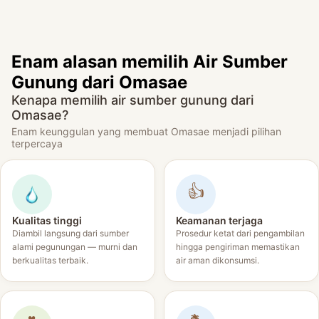
Enam alasan memilih Air Sumber
Gunung dari Omasae
Kenapa memilih air sumber gunung dari
Omasae?
Enam keunggulan yang membuat Omasae menjadi pilihan
terpercaya
👍
Kualitas tinggi
Keamanan terjaga
Diambil langsung dari sumber
Prosedur ketat dari pengambilan
alami pegunungan — murni dan
hingga pengiriman memastikan
berkualitas terbaik.
air aman dikonsumsi.