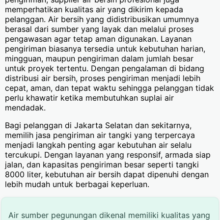
memperhatikan kualitas air yang dikirim kepada
pelanggan. Air bersih yang didistribusikan umumnya
berasal dari sumber yang layak dan melalui proses
pengawasan agar tetap aman digunakan. Layanan
pengiriman biasanya tersedia untuk kebutuhan harian,
mingguan, maupun pengiriman dalam jumlah besar
untuk proyek tertentu. Dengan pengalaman di bidang
distribusi air bersih, proses pengiriman menjadi lebih
cepat, aman, dan tepat waktu sehingga pelanggan tidak
perlu khawatir ketika membutuhkan suplai air
mendadak.
Bagi pelanggan di Jakarta Selatan dan sekitarnya,
memilih jasa pengiriman air tangki yang terpercaya
menjadi langkah penting agar kebutuhan air selalu
tercukupi. Dengan layanan yang responsif, armada siap
jalan, dan kapasitas pengiriman besar seperti tangki
8000 liter, kebutuhan air bersih dapat dipenuhi dengan
lebih mudah untuk berbagai keperluan.
Air sumber pegunungan dikenal memiliki kualitas yang