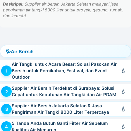
Deskripsi:
Supplier air bersih Jakarta Selatan melayani jasa
pengiriman air tangki 8000 liter untuk proyek, gedung, rumah,
dan industri.
Air Bersih
Air Tangki untuk Acara Besar: Solusi Pasokan Air
Bersih untuk Pernikahan, Festival, dan Event
Outdoor
Supplier Air Bersih Terdekat di Surabaya: Solusi
Cepat untuk Kebutuhan Air Tangki dan Air PDAM
Supplier Air Bersih Jakarta Selatan & Jasa
Pengiriman Air Tangki 8000 Liter Terpercaya
5 Tanda Anda Butuh Ganti Filter Air Sebelum
Kualitas Air Menurun