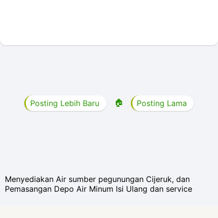
🏠
Posting Lebih Baru
Posting Lama
Menyediakan Air sumber pegunungan Cijeruk, dan
Pemasangan Depo Air Minum Isi Ulang dan service