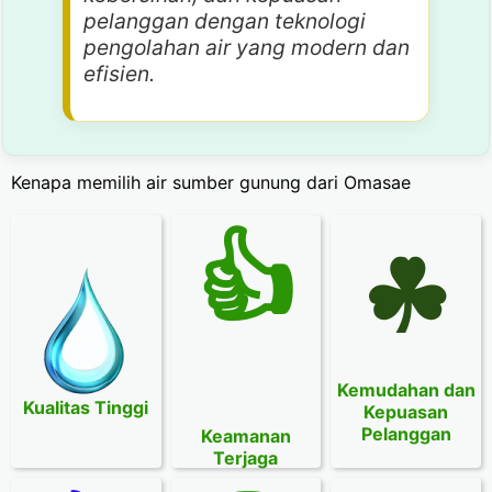
pelanggan dengan teknologi
pengolahan air yang modern dan
efisien.
Kenapa memilih air sumber gunung dari Omasae
👍
☘
Kemudahan dan
Kualitas Tinggi
Kepuasan
Pelanggan
Keamanan
Terjaga