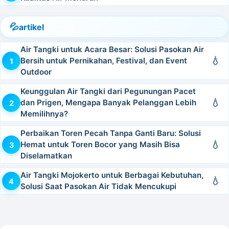
artikel
Air Tangki untuk Acara Besar: Solusi Pasokan Air
Bersih untuk Pernikahan, Festival, dan Event
Outdoor
Keunggulan Air Tangki dari Pegunungan Pacet
dan Prigen, Mengapa Banyak Pelanggan Lebih
Memilihnya?
Perbaikan Toren Pecah Tanpa Ganti Baru: Solusi
Hemat untuk Toren Bocor yang Masih Bisa
Diselamatkan
Air Tangki Mojokerto untuk Berbagai Kebutuhan,
Solusi Saat Pasokan Air Tidak Mencukupi