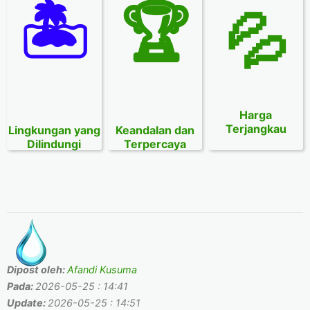
🏝
🏆
💦
Harga
Terjangkau
Lingkungan yang
Keandalan dan
Dilindungi
Terpercaya
Dipost oleh:
Afandi Kusuma
Pada:
2026-05-25 : 14:41
Update:
2026-05-25 : 14:51