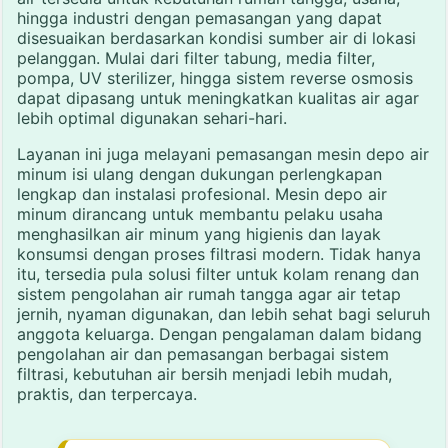
hingga industri dengan pemasangan yang dapat
disesuaikan berdasarkan kondisi sumber air di lokasi
pelanggan. Mulai dari filter tabung, media filter,
pompa, UV sterilizer, hingga sistem reverse osmosis
dapat dipasang untuk meningkatkan kualitas air agar
lebih optimal digunakan sehari-hari.
Layanan ini juga melayani pemasangan mesin depo air
minum isi ulang dengan dukungan perlengkapan
lengkap dan instalasi profesional. Mesin depo air
minum dirancang untuk membantu pelaku usaha
menghasilkan air minum yang higienis dan layak
konsumsi dengan proses filtrasi modern. Tidak hanya
itu, tersedia pula solusi filter untuk kolam renang dan
sistem pengolahan air rumah tangga agar air tetap
jernih, nyaman digunakan, dan lebih sehat bagi seluruh
anggota keluarga. Dengan pengalaman dalam bidang
pengolahan air dan pemasangan berbagai sistem
filtrasi, kebutuhan air bersih menjadi lebih mudah,
praktis, dan terpercaya.