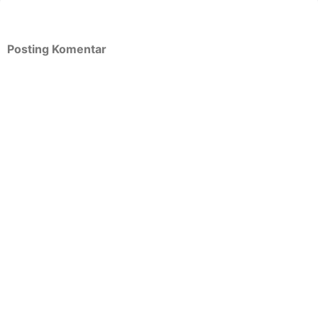
Posting Komentar