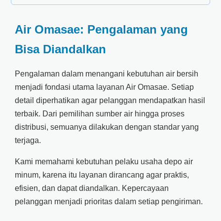
Air Omasae: Pengalaman yang
Bisa Diandalkan
Pengalaman dalam menangani kebutuhan air bersih
menjadi fondasi utama layanan Air Omasae. Setiap
detail diperhatikan agar pelanggan mendapatkan hasil
terbaik. Dari pemilihan sumber air hingga proses
distribusi, semuanya dilakukan dengan standar yang
terjaga.
Kami memahami kebutuhan pelaku usaha depo air
minum, karena itu layanan dirancang agar praktis,
efisien, dan dapat diandalkan. Kepercayaan
pelanggan menjadi prioritas dalam setiap pengiriman.