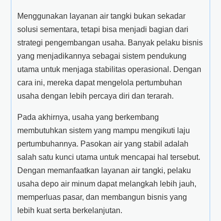
Menggunakan layanan air tangki bukan sekadar
solusi sementara, tetapi bisa menjadi bagian dari
strategi pengembangan usaha. Banyak pelaku bisnis
yang menjadikannya sebagai sistem pendukung
utama untuk menjaga stabilitas operasional. Dengan
cara ini, mereka dapat mengelola pertumbuhan
usaha dengan lebih percaya diri dan terarah.
Pada akhirnya, usaha yang berkembang
membutuhkan sistem yang mampu mengikuti laju
pertumbuhannya. Pasokan air yang stabil adalah
salah satu kunci utama untuk mencapai hal tersebut.
Dengan memanfaatkan layanan air tangki, pelaku
usaha depo air minum dapat melangkah lebih jauh,
memperluas pasar, dan membangun bisnis yang
lebih kuat serta berkelanjutan.