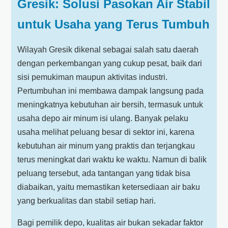
Gresik: Solusi Pasokan Air Stabil
untuk Usaha yang Terus Tumbuh
Wilayah Gresik dikenal sebagai salah satu daerah
dengan perkembangan yang cukup pesat, baik dari
sisi pemukiman maupun aktivitas industri.
Pertumbuhan ini membawa dampak langsung pada
meningkatnya kebutuhan air bersih, termasuk untuk
usaha depo air minum isi ulang. Banyak pelaku
usaha melihat peluang besar di sektor ini, karena
kebutuhan air minum yang praktis dan terjangkau
terus meningkat dari waktu ke waktu. Namun di balik
peluang tersebut, ada tantangan yang tidak bisa
diabaikan, yaitu memastikan ketersediaan air baku
yang berkualitas dan stabil setiap hari.
Bagi pemilik depo, kualitas air bukan sekadar faktor