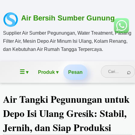
Air Bersih Sumber Gunung
Supplier Air Sumber Pegunungan, Water Treatment, Pasang
Filter Air, Mesin Depo Air Minum Isi Ulang, Kolam Renang,
dan Kebutuhan Air Rumah Tangga Terpercaya.
☰
Produk ▾
Pesan
▾
Air Tangki Pegunungan untuk
Depo Isi Ulang Gresik: Stabil,
Jernih, dan Siap Produksi