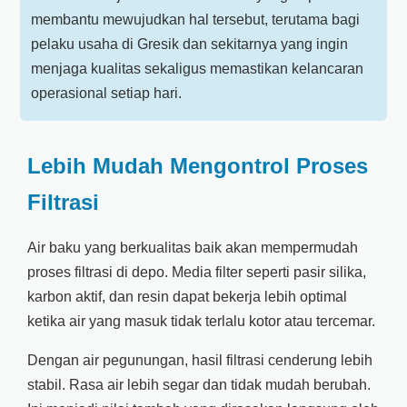
membantu mewujudkan hal tersebut, terutama bagi
pelaku usaha di Gresik dan sekitarnya yang ingin
menjaga kualitas sekaligus memastikan kelancaran
operasional setiap hari.
Lebih Mudah Mengontrol Proses
Filtrasi
Air baku yang berkualitas baik akan mempermudah
proses filtrasi di depo. Media filter seperti pasir silika,
karbon aktif, dan resin dapat bekerja lebih optimal
ketika air yang masuk tidak terlalu kotor atau tercemar.
Dengan air pegunungan, hasil filtrasi cenderung lebih
stabil. Rasa air lebih segar dan tidak mudah berubah.