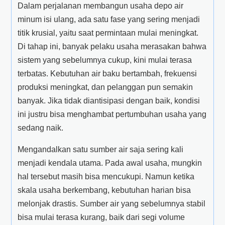
Dalam perjalanan membangun usaha depo air
minum isi ulang, ada satu fase yang sering menjadi
titik krusial, yaitu saat permintaan mulai meningkat.
Di tahap ini, banyak pelaku usaha merasakan bahwa
sistem yang sebelumnya cukup, kini mulai terasa
terbatas. Kebutuhan air baku bertambah, frekuensi
produksi meningkat, dan pelanggan pun semakin
banyak. Jika tidak diantisipasi dengan baik, kondisi
ini justru bisa menghambat pertumbuhan usaha yang
sedang naik.
Mengandalkan satu sumber air saja sering kali
menjadi kendala utama. Pada awal usaha, mungkin
hal tersebut masih bisa mencukupi. Namun ketika
skala usaha berkembang, kebutuhan harian bisa
melonjak drastis. Sumber air yang sebelumnya stabil
bisa mulai terasa kurang, baik dari segi volume