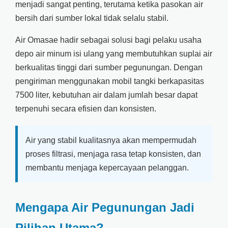
menjadi sangat penting, terutama ketika pasokan air
bersih dari sumber lokal tidak selalu stabil.
Air Omasae hadir sebagai solusi bagi pelaku usaha
depo air minum isi ulang yang membutuhkan suplai air
berkualitas tinggi dari sumber pegunungan. Dengan
pengiriman menggunakan mobil tangki berkapasitas
7500 liter, kebutuhan air dalam jumlah besar dapat
terpenuhi secara efisien dan konsisten.
Air yang stabil kualitasnya akan mempermudah
proses filtrasi, menjaga rasa tetap konsisten, dan
membantu menjaga kepercayaan pelanggan.
Mengapa Air Pegunungan Jadi
Pilihan Utama?