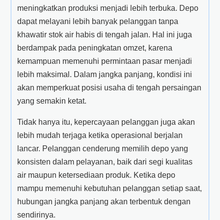
meningkatkan produksi menjadi lebih terbuka. Depo
dapat melayani lebih banyak pelanggan tanpa
khawatir stok air habis di tengah jalan. Hal ini juga
berdampak pada peningkatan omzet, karena
kemampuan memenuhi permintaan pasar menjadi
lebih maksimal. Dalam jangka panjang, kondisi ini
akan memperkuat posisi usaha di tengah persaingan
yang semakin ketat.
Tidak hanya itu, kepercayaan pelanggan juga akan
lebih mudah terjaga ketika operasional berjalan
lancar. Pelanggan cenderung memilih depo yang
konsisten dalam pelayanan, baik dari segi kualitas
air maupun ketersediaan produk. Ketika depo
mampu memenuhi kebutuhan pelanggan setiap saat,
hubungan jangka panjang akan terbentuk dengan
sendirinya.