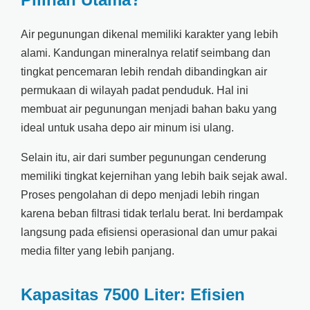
Air pegunungan dikenal memiliki karakter yang lebih
alami. Kandungan mineralnya relatif seimbang dan
tingkat pencemaran lebih rendah dibandingkan air
permukaan di wilayah padat penduduk. Hal ini
membuat air pegunungan menjadi bahan baku yang
ideal untuk usaha depo air minum isi ulang.
Selain itu, air dari sumber pegunungan cenderung
memiliki tingkat kejernihan yang lebih baik sejak awal.
Proses pengolahan di depo menjadi lebih ringan
karena beban filtrasi tidak terlalu berat. Ini berdampak
langsung pada efisiensi operasional dan umur pakai
media filter yang lebih panjang.
Kapasitas 7500 Liter: Efisien