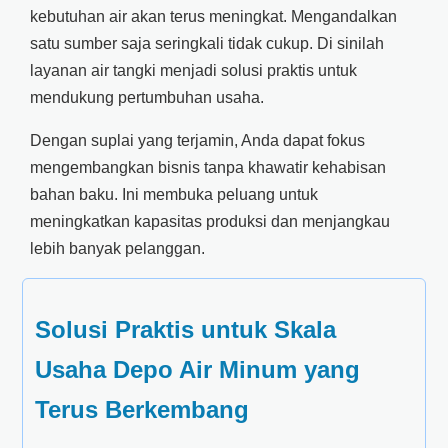
kebutuhan air akan terus meningkat. Mengandalkan
satu sumber saja seringkali tidak cukup. Di sinilah
layanan air tangki menjadi solusi praktis untuk
mendukung pertumbuhan usaha.
Dengan suplai yang terjamin, Anda dapat fokus
mengembangkan bisnis tanpa khawatir kehabisan
bahan baku. Ini membuka peluang untuk
meningkatkan kapasitas produksi dan menjangkau
lebih banyak pelanggan.
Solusi Praktis untuk Skala
Usaha Depo Air Minum yang
Terus Berkembang