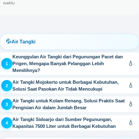
waktu.
Air Tangki
Keunggulan Air Tangki dari Pegunungan Pacet dan
Prigen, Mengapa Banyak Pelanggan Lebih
Memilihnya?
Air Tangki Mojokerto untuk Berbagai Kebutuhan,
Solusi Saat Pasokan Air Tidak Mencukupi
Air Tangki untuk Kolam Renang, Solusi Praktis Saat
Pengisian Air dalam Jumlah Besar
Air Tangki Sidoarjo dari Sumber Pegunungan,
Kapasitas 7500 Liter untuk Berbagai Kebutuhan