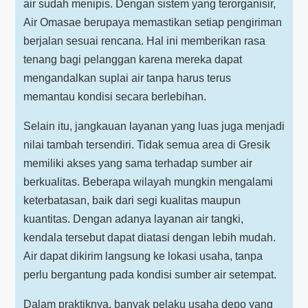
air sudah menipis. Dengan sistem yang terorganisir,
Air Omasae berupaya memastikan setiap pengiriman
berjalan sesuai rencana. Hal ini memberikan rasa
tenang bagi pelanggan karena mereka dapat
mengandalkan suplai air tanpa harus terus
memantau kondisi secara berlebihan.
Selain itu, jangkauan layanan yang luas juga menjadi
nilai tambah tersendiri. Tidak semua area di Gresik
memiliki akses yang sama terhadap sumber air
berkualitas. Beberapa wilayah mungkin mengalami
keterbatasan, baik dari segi kualitas maupun
kuantitas. Dengan adanya layanan air tangki,
kendala tersebut dapat diatasi dengan lebih mudah.
Air dapat dikirim langsung ke lokasi usaha, tanpa
perlu bergantung pada kondisi sumber air setempat.
Dalam praktiknya, banyak pelaku usaha depo yang