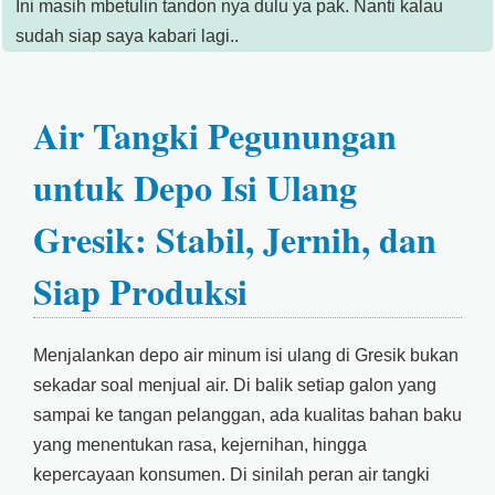
Ini masih mbetulin tandon nya dulu ya pak. Nanti kalau
sudah siap saya kabari lagi..
Air Tangki Pegunungan
untuk Depo Isi Ulang
Gresik: Stabil, Jernih, dan
Siap Produksi
Menjalankan depo air minum isi ulang di Gresik bukan
sekadar soal menjual air. Di balik setiap galon yang
sampai ke tangan pelanggan, ada kualitas bahan baku
yang menentukan rasa, kejernihan, hingga
kepercayaan konsumen. Di sinilah peran air tangki