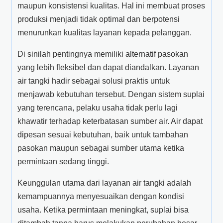
maupun konsistensi kualitas. Hal ini membuat proses
produksi menjadi tidak optimal dan berpotensi
menurunkan kualitas layanan kepada pelanggan.
Di sinilah pentingnya memiliki alternatif pasokan
yang lebih fleksibel dan dapat diandalkan. Layanan
air tangki hadir sebagai solusi praktis untuk
menjawab kebutuhan tersebut. Dengan sistem suplai
yang terencana, pelaku usaha tidak perlu lagi
khawatir terhadap keterbatasan sumber air. Air dapat
dipesan sesuai kebutuhan, baik untuk tambahan
pasokan maupun sebagai sumber utama ketika
permintaan sedang tinggi.
Keunggulan utama dari layanan air tangki adalah
kemampuannya menyesuaikan dengan kondisi
usaha. Ketika permintaan meningkat, suplai bisa