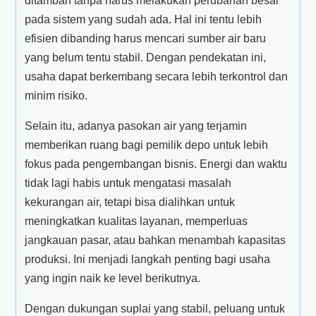
ditambah tanpa harus melakukan perubahan besar
pada sistem yang sudah ada. Hal ini tentu lebih
efisien dibanding harus mencari sumber air baru
yang belum tentu stabil. Dengan pendekatan ini,
usaha dapat berkembang secara lebih terkontrol dan
minim risiko.
Selain itu, adanya pasokan air yang terjamin
memberikan ruang bagi pemilik depo untuk lebih
fokus pada pengembangan bisnis. Energi dan waktu
tidak lagi habis untuk mengatasi masalah
kekurangan air, tetapi bisa dialihkan untuk
meningkatkan kualitas layanan, memperluas
jangkauan pasar, atau bahkan menambah kapasitas
produksi. Ini menjadi langkah penting bagi usaha
yang ingin naik ke level berikutnya.
Dengan dukungan suplai yang stabil, peluang untuk