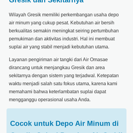
Wilayah Gresik memiliki perkembangan usaha depo
air minum yang cukup pesat. Kebutuhan air bersih
berkualitas semakin meningkat seiring pertumbuhan
pemukiman dan aktivitas industri. Hal ini membuat
suplai air yang stabil menjadi kebutuhan utama.
Layanan pengiriman air tangki dari Air Omasae
dirancang untuk menjangkau Gresik dan area
sekitarnya dengan sistem yang terjadwal. Ketepatan
waktu menjadi salah satu fokus utama, karena kami
memahami bahwa keterlambatan suplai dapat
mengganggu operasional usaha Anda.
Cocok untuk Depo Air Minum di