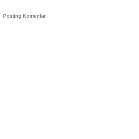
Posting Komentar