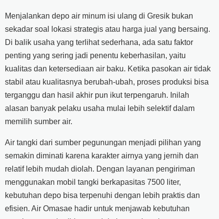
Menjalankan depo air minum isi ulang di Gresik bukan
sekadar soal lokasi strategis atau harga jual yang bersaing.
Di balik usaha yang terlihat sederhana, ada satu faktor
penting yang sering jadi penentu keberhasilan, yaitu
kualitas dan ketersediaan air baku. Ketika pasokan air tidak
stabil atau kualitasnya berubah-ubah, proses produksi bisa
terganggu dan hasil akhir pun ikut terpengaruh. Inilah
alasan banyak pelaku usaha mulai lebih selektif dalam
memilih sumber air.
Air tangki dari sumber pegunungan menjadi pilihan yang
semakin diminati karena karakter airnya yang jernih dan
relatif lebih mudah diolah. Dengan layanan pengiriman
menggunakan mobil tangki berkapasitas 7500 liter,
kebutuhan depo bisa terpenuhi dengan lebih praktis dan
efisien. Air Omasae hadir untuk menjawab kebutuhan