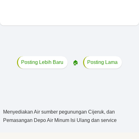
Posting Lebih Baru
🏠
Posting Lama
Menyediakan Air sumber pegunungan Cijeruk, dan
Pemasangan Depo Air Minum Isi Ulang dan service