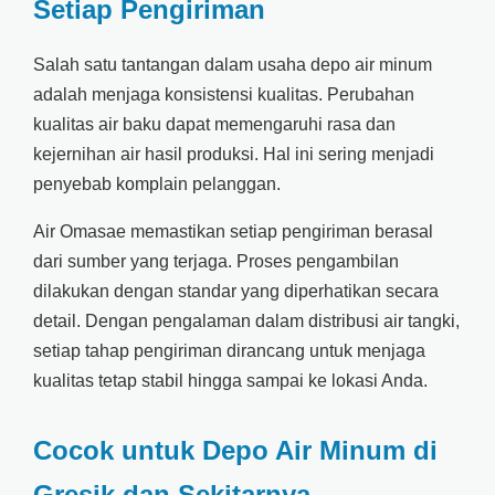
Setiap Pengiriman
Salah satu tantangan dalam usaha depo air minum
adalah menjaga konsistensi kualitas. Perubahan
kualitas air baku dapat memengaruhi rasa dan
kejernihan air hasil produksi. Hal ini sering menjadi
penyebab komplain pelanggan.
Air Omasae memastikan setiap pengiriman berasal
dari sumber yang terjaga. Proses pengambilan
dilakukan dengan standar yang diperhatikan secara
detail. Dengan pengalaman dalam distribusi air tangki,
setiap tahap pengiriman dirancang untuk menjaga
kualitas tetap stabil hingga sampai ke lokasi Anda.
Cocok untuk Depo Air Minum di
Gresik dan Sekitarnya