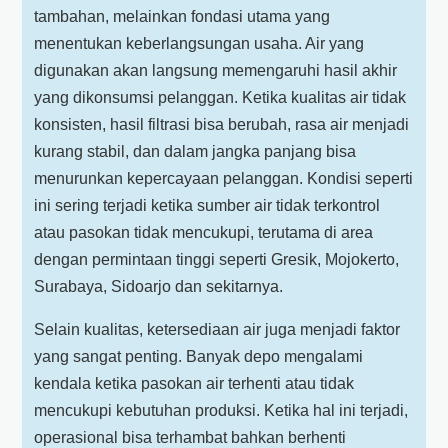
tambahan, melainkan fondasi utama yang
menentukan keberlangsungan usaha. Air yang
digunakan akan langsung memengaruhi hasil akhir
yang dikonsumsi pelanggan. Ketika kualitas air tidak
konsisten, hasil filtrasi bisa berubah, rasa air menjadi
kurang stabil, dan dalam jangka panjang bisa
menurunkan kepercayaan pelanggan. Kondisi seperti
ini sering terjadi ketika sumber air tidak terkontrol
atau pasokan tidak mencukupi, terutama di area
dengan permintaan tinggi seperti Gresik, Mojokerto,
Surabaya, Sidoarjo dan sekitarnya.
Selain kualitas, ketersediaan air juga menjadi faktor
yang sangat penting. Banyak depo mengalami
kendala ketika pasokan air terhenti atau tidak
mencukupi kebutuhan produksi. Ketika hal ini terjadi,
operasional bisa terhambat bahkan berhenti