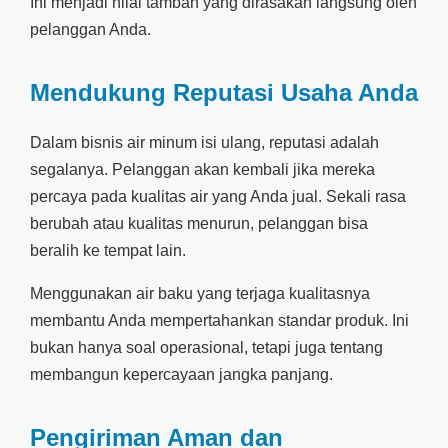
Ini menjadi nilai tambah yang dirasakan langsung oleh
pelanggan Anda.
Mendukung Reputasi Usaha Anda
Dalam bisnis air minum isi ulang, reputasi adalah
segalanya. Pelanggan akan kembali jika mereka
percaya pada kualitas air yang Anda jual. Sekali rasa
berubah atau kualitas menurun, pelanggan bisa
beralih ke tempat lain.
Menggunakan air baku yang terjaga kualitasnya
membantu Anda mempertahankan standar produk. Ini
bukan hanya soal operasional, tetapi juga tentang
membangun kepercayaan jangka panjang.
Pengiriman Aman dan