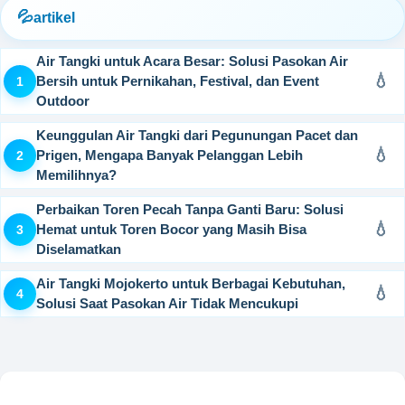
artikel
Air Tangki untuk Acara Besar: Solusi Pasokan Air
Bersih untuk Pernikahan, Festival, dan Event
Outdoor
Keunggulan Air Tangki dari Pegunungan Pacet dan
Prigen, Mengapa Banyak Pelanggan Lebih
Memilihnya?
Perbaikan Toren Pecah Tanpa Ganti Baru: Solusi
Hemat untuk Toren Bocor yang Masih Bisa
Diselamatkan
Air Tangki Mojokerto untuk Berbagai Kebutuhan,
Solusi Saat Pasokan Air Tidak Mencukupi