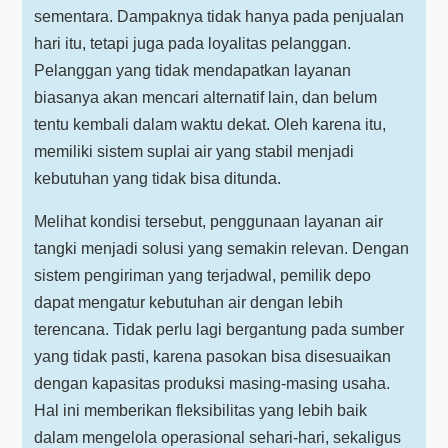
sementara. Dampaknya tidak hanya pada penjualan
hari itu, tetapi juga pada loyalitas pelanggan.
Pelanggan yang tidak mendapatkan layanan
biasanya akan mencari alternatif lain, dan belum
tentu kembali dalam waktu dekat. Oleh karena itu,
memiliki sistem suplai air yang stabil menjadi
kebutuhan yang tidak bisa ditunda.
Melihat kondisi tersebut, penggunaan layanan air
tangki menjadi solusi yang semakin relevan. Dengan
sistem pengiriman yang terjadwal, pemilik depo
dapat mengatur kebutuhan air dengan lebih
terencana. Tidak perlu lagi bergantung pada sumber
yang tidak pasti, karena pasokan bisa disesuaikan
dengan kapasitas produksi masing-masing usaha.
Hal ini memberikan fleksibilitas yang lebih baik
dalam mengelola operasional sehari-hari, sekaligus