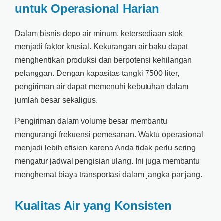
untuk Operasional Harian
Dalam bisnis depo air minum, ketersediaan stok
menjadi faktor krusial. Kekurangan air baku dapat
menghentikan produksi dan berpotensi kehilangan
pelanggan. Dengan kapasitas tangki 7500 liter,
pengiriman air dapat memenuhi kebutuhan dalam
jumlah besar sekaligus.
Pengiriman dalam volume besar membantu
mengurangi frekuensi pemesanan. Waktu operasional
menjadi lebih efisien karena Anda tidak perlu sering
mengatur jadwal pengisian ulang. Ini juga membantu
menghemat biaya transportasi dalam jangka panjang.
Kualitas Air yang Konsisten