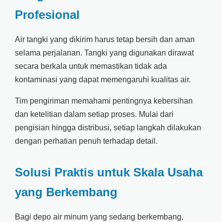
Profesional
Air tangki yang dikirim harus tetap bersih dan aman
selama perjalanan. Tangki yang digunakan dirawat
secara berkala untuk memastikan tidak ada
kontaminasi yang dapat memengaruhi kualitas air.
Tim pengiriman memahami pentingnya kebersihan
dan ketelitian dalam setiap proses. Mulai dari
pengisian hingga distribusi, setiap langkah dilakukan
dengan perhatian penuh terhadap detail.
Solusi Praktis untuk Skala Usaha
yang Berkembang
Bagi depo air minum yang sedang berkembang,