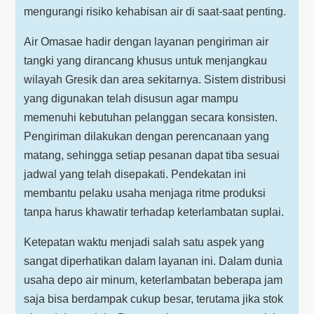
mengurangi risiko kehabisan air di saat-saat penting.
Air Omasae hadir dengan layanan pengiriman air
tangki yang dirancang khusus untuk menjangkau
wilayah Gresik dan area sekitarnya. Sistem distribusi
yang digunakan telah disusun agar mampu
memenuhi kebutuhan pelanggan secara konsisten.
Pengiriman dilakukan dengan perencanaan yang
matang, sehingga setiap pesanan dapat tiba sesuai
jadwal yang telah disepakati. Pendekatan ini
membantu pelaku usaha menjaga ritme produksi
tanpa harus khawatir terhadap keterlambatan suplai.
Ketepatan waktu menjadi salah satu aspek yang
sangat diperhatikan dalam layanan ini. Dalam dunia
usaha depo air minum, keterlambatan beberapa jam
saja bisa berdampak cukup besar, terutama jika stok