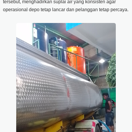
tersebut, menghadirkan suplai air yang konsisten agar
operasional depo tetap lancar dan pelanggan tetap percaya.