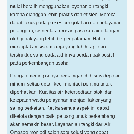
mulai beralih menggunakan layanan air tangki
karena dianggap lebih praktis dan efisien. Mereka
dapat fokus pada proses pengolahan dan pelayanan
pelanggan, sementara urusan pasokan air ditangani
oleh pihak yang lebih berpengalaman. Hal ini
menciptakan sistem kerja yang lebih rapi dan
terstruktur, yang pada akhirnya berdampak positif
pada perkembangan usaha.
Dengan meningkatnya persaingan di bisnis depo air
minum, setiap detail kecil menjadi penting untuk
diperhatikan. Kualitas air, ketersediaan stok, dan
ketepatan waktu pelayanan menjadi faktor yang
saling berkaitan. Ketika semua aspek ini dapat
dikelola dengan baik, peluang untuk berkembang
akan semakin besar. Layanan air tangki dari Air
Omasae menjadi salah satu solusi yang dapat