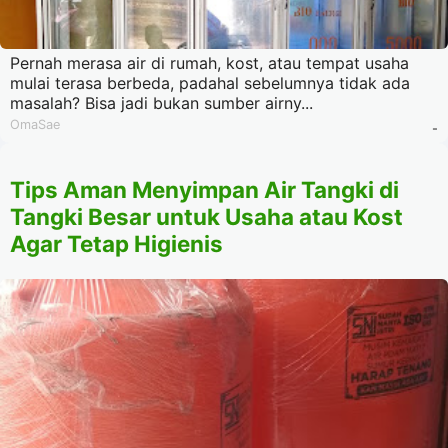
Pernah merasa air di rumah, kost, atau tempat usaha
mulai terasa berbeda, padahal sebelumnya tidak ada
masalah? Bisa jadi bukan sumber airny...
OmaSae
-
Tips Aman Menyimpan Air Tangki di
Tangki Besar untuk Usaha atau Kost
Agar Tetap Higienis