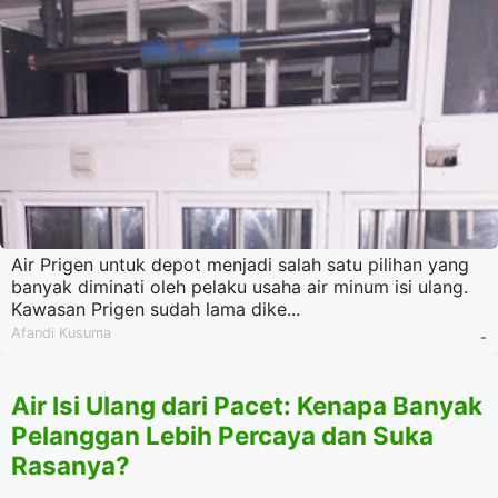
Air Prigen untuk depot menjadi salah satu pilihan yang
banyak diminati oleh pelaku usaha air minum isi ulang.
Kawasan Prigen sudah lama dike...
Afandi Kusuma
-
Air Isi Ulang dari Pacet: Kenapa Banyak
Pelanggan Lebih Percaya dan Suka
Rasanya?