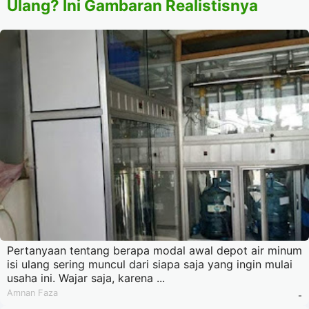
Ulang? Ini Gambaran Realistisnya
Pertanyaan tentang berapa modal awal depot air minum
isi ulang sering muncul dari siapa saja yang ingin mulai
usaha ini. Wajar saja, karena ...
Amnan Faza
-