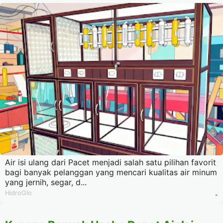
Air isi ulang dari Pacet menjadi salah satu pilihan favorit
bagi banyak pelanggan yang mencari kualitas air minum
yang jernih, segar, d...
HidroGlo
-