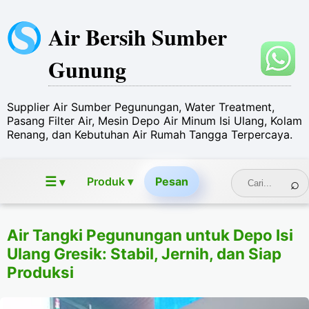
Air Bersih Sumber
Gunung
Supplier Air Sumber Pegunungan, Water Treatment,
Pasang Filter Air, Mesin Depo Air Minum Isi Ulang, Kolam
Renang, dan Kebutuhan Air Rumah Tangga Terpercaya.
☰
Produk ▾
Pesan
▾
Air Tangki Pegunungan untuk Depo Isi
Ulang Gresik: Stabil, Jernih, dan Siap
Produksi