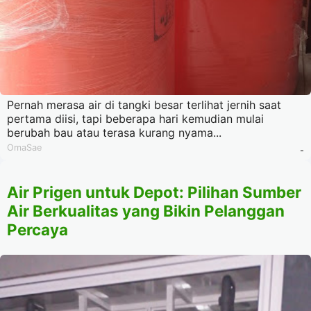
Pernah merasa air di tangki besar terlihat jernih saat
pertama diisi, tapi beberapa hari kemudian mulai
berubah bau atau terasa kurang nyama...
OmaSae
-
Air Prigen untuk Depot: Pilihan Sumber
Air Berkualitas yang Bikin Pelanggan
Percaya