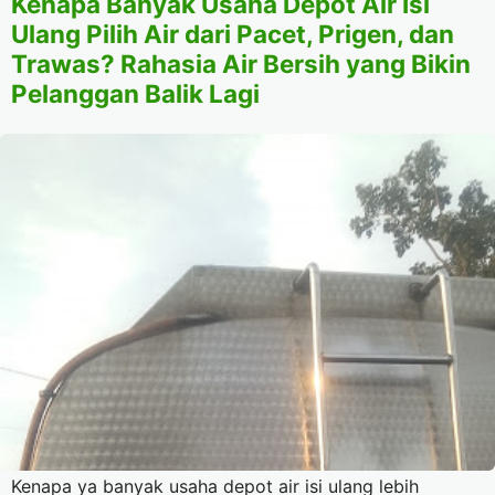
Kenapa Banyak Usaha Depot Air Isi
Ulang Pilih Air dari Pacet, Prigen, dan
Trawas? Rahasia Air Bersih yang Bikin
Pelanggan Balik Lagi
Kenapa ya banyak usaha depot air isi ulang lebih