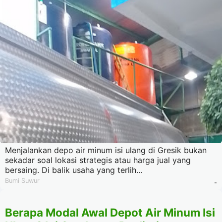
Menjalankan depo air minum isi ulang di Gresik bukan
sekadar soal lokasi strategis atau harga jual yang
bersaing. Di balik usaha yang terlih...
Bumi Suwur
-
Berapa Modal Awal Depot Air Minum Isi