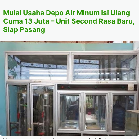
Mulai Usaha Depo Air Minum Isi Ulang
Cuma 13 Juta – Unit Second Rasa Baru,
Siap Pasang