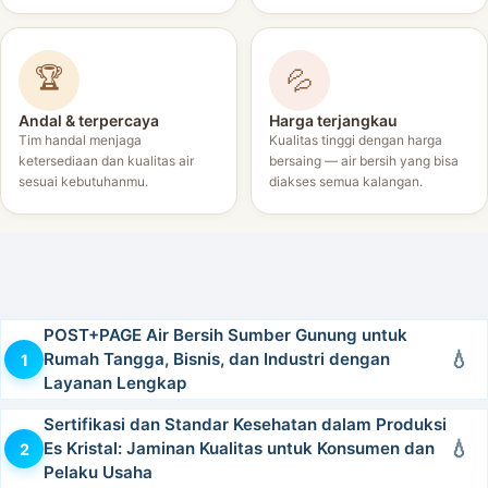
🏆
💦
Andal & terpercaya
Harga terjangkau
Tim handal menjaga
Kualitas tinggi dengan harga
ketersediaan dan kualitas air
bersaing — air bersih yang bisa
sesuai kebutuhanmu.
diakses semua kalangan.
POST+PAGE Air Bersih Sumber Gunung untuk
Rumah Tangga, Bisnis, dan Industri dengan
Layanan Lengkap
Sertifikasi dan Standar Kesehatan dalam Produksi
Es Kristal: Jaminan Kualitas untuk Konsumen dan
Pelaku Usaha