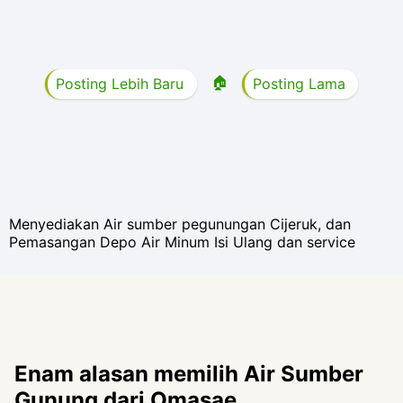
🏠
Posting Lebih Baru
Posting Lama
Menyediakan Air sumber pegunungan Cijeruk, dan
Pemasangan Depo Air Minum Isi Ulang dan service
Enam alasan memilih Air Sumber
Gunung dari Omasae