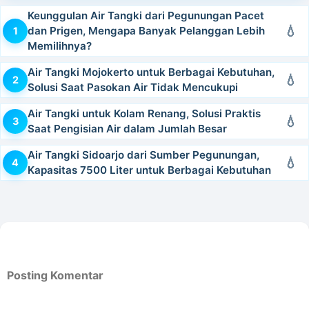
Keunggulan Air Tangki dari Pegunungan Pacet
dan Prigen, Mengapa Banyak Pelanggan Lebih
Memilihnya?
Air Tangki Mojokerto untuk Berbagai Kebutuhan,
Solusi Saat Pasokan Air Tidak Mencukupi
Air Tangki untuk Kolam Renang, Solusi Praktis
Saat Pengisian Air dalam Jumlah Besar
Air Tangki Sidoarjo dari Sumber Pegunungan,
Kapasitas 7500 Liter untuk Berbagai Kebutuhan
Posting Komentar