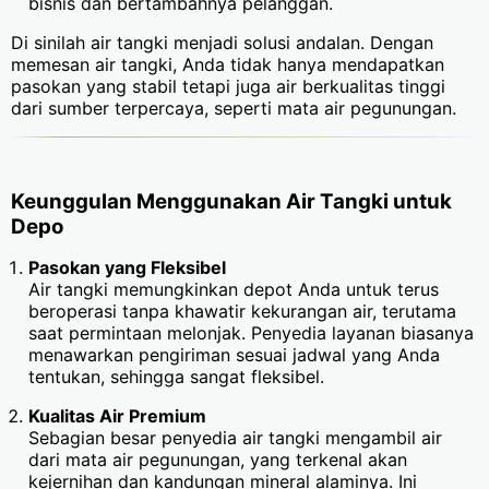
bisnis dan bertambahnya pelanggan.
Di sinilah air tangki menjadi solusi andalan. Dengan
memesan air tangki, Anda tidak hanya mendapatkan
pasokan yang stabil tetapi juga air berkualitas tinggi
dari sumber terpercaya, seperti mata air pegunungan.
Keunggulan Menggunakan Air Tangki untuk
Depo
Pasokan yang Fleksibel
Air tangki memungkinkan depot Anda untuk terus
beroperasi tanpa khawatir kekurangan air, terutama
saat permintaan melonjak. Penyedia layanan biasanya
menawarkan pengiriman sesuai jadwal yang Anda
tentukan, sehingga sangat fleksibel.
Kualitas Air Premium
Sebagian besar penyedia air tangki mengambil air
dari mata air pegunungan, yang terkenal akan
kejernihan dan kandungan mineral alaminya. Ini