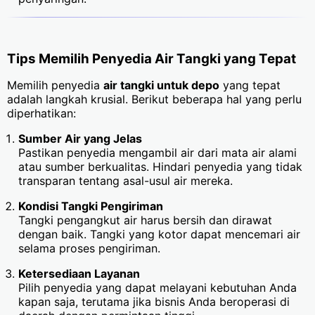
Tips Memilih Penyedia Air Tangki yang Tepat
Memilih penyedia
air tangki untuk depo
yang tepat
adalah langkah krusial. Berikut beberapa hal yang perlu
diperhatikan:
Sumber Air yang Jelas
Pastikan penyedia mengambil air dari mata air alami
atau sumber berkualitas. Hindari penyedia yang tidak
transparan tentang asal-usul air mereka.
Kondisi Tangki Pengiriman
Tangki pengangkut air harus bersih dan dirawat
dengan baik. Tangki yang kotor dapat mencemari air
selama proses pengiriman.
Ketersediaan Layanan
Pilih penyedia yang dapat melayani kebutuhan Anda
kapan saja, terutama jika bisnis Anda beroperasi di