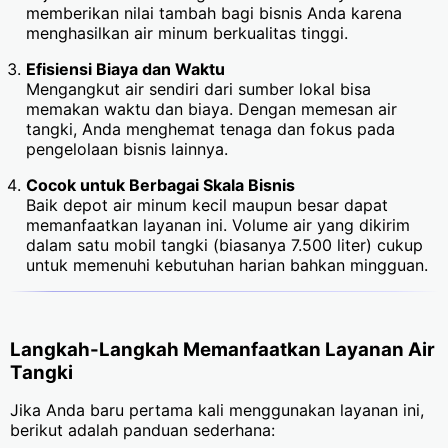
memberikan nilai tambah bagi bisnis Anda karena
menghasilkan air minum berkualitas tinggi.
Efisiensi Biaya dan Waktu
Mengangkut air sendiri dari sumber lokal bisa
memakan waktu dan biaya. Dengan memesan air
tangki, Anda menghemat tenaga dan fokus pada
pengelolaan bisnis lainnya.
Cocok untuk Berbagai Skala Bisnis
Baik depot air minum kecil maupun besar dapat
memanfaatkan layanan ini. Volume air yang dikirim
dalam satu mobil tangki (biasanya 7.500 liter) cukup
untuk memenuhi kebutuhan harian bahkan mingguan.
Langkah-Langkah Memanfaatkan Layanan Air
Tangki
Jika Anda baru pertama kali menggunakan layanan ini,
berikut adalah panduan sederhana: