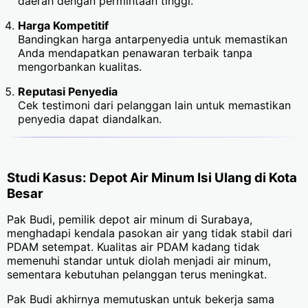
daerah dengan permintaan tinggi.
Harga Kompetitif
Bandingkan harga antarpenyedia untuk memastikan
Anda mendapatkan penawaran terbaik tanpa
mengorbankan kualitas.
Reputasi Penyedia
Cek testimoni dari pelanggan lain untuk memastikan
penyedia dapat diandalkan.
Studi Kasus: Depot Air Minum Isi Ulang di Kota
Besar
Pak Budi, pemilik depot air minum di Surabaya,
menghadapi kendala pasokan air yang tidak stabil dari
PDAM setempat. Kualitas air PDAM kadang tidak
memenuhi standar untuk diolah menjadi air minum,
sementara kebutuhan pelanggan terus meningkat.
Pak Budi akhirnya memutuskan untuk bekerja sama