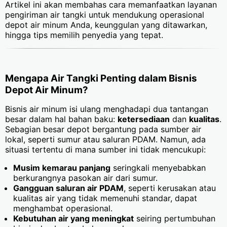
Artikel ini akan membahas cara memanfaatkan layanan
pengiriman air tangki untuk mendukung operasional
depot air minum Anda, keunggulan yang ditawarkan,
hingga tips memilih penyedia yang tepat.
Mengapa Air Tangki Penting dalam Bisnis
Depot Air Minum?
Bisnis air minum isi ulang menghadapi dua tantangan
besar dalam hal bahan baku:
ketersediaan
dan
kualitas
.
Sebagian besar depot bergantung pada sumber air
lokal, seperti sumur atau saluran PDAM. Namun, ada
situasi tertentu di mana sumber ini tidak mencukupi:
Musim kemarau panjang
seringkali menyebabkan
berkurangnya pasokan air dari sumur.
Gangguan saluran air PDAM
, seperti kerusakan atau
kualitas air yang tidak memenuhi standar, dapat
menghambat operasional.
Kebutuhan air yang meningkat
seiring pertumbuhan