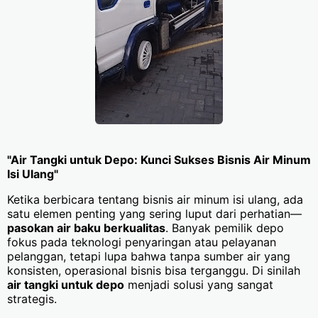
"Air Tangki untuk Depo: Kunci Sukses Bisnis Air Minum
Isi Ulang"
Ketika berbicara tentang bisnis air minum isi ulang, ada
satu elemen penting yang sering luput dari perhatian—
pasokan air baku berkualitas
. Banyak pemilik depo
fokus pada teknologi penyaringan atau pelayanan
pelanggan, tetapi lupa bahwa tanpa sumber air yang
konsisten, operasional bisnis bisa terganggu. Di sinilah
air tangki untuk depo
menjadi solusi yang sangat
strategis.