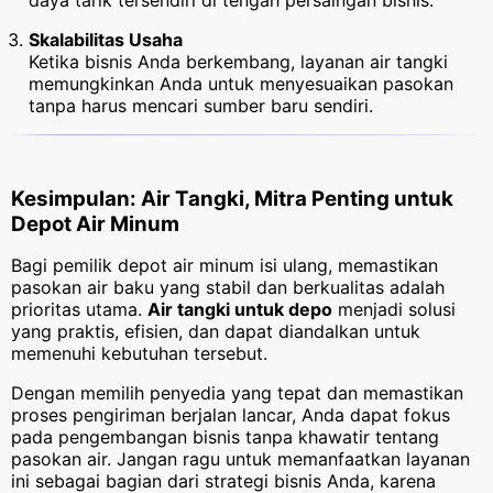
Skalabilitas Usaha
Ketika bisnis Anda berkembang, layanan air tangki
memungkinkan Anda untuk menyesuaikan pasokan
tanpa harus mencari sumber baru sendiri.
Kesimpulan: Air Tangki, Mitra Penting untuk
Depot Air Minum
Bagi pemilik depot air minum isi ulang, memastikan
pasokan air baku yang stabil dan berkualitas adalah
prioritas utama.
Air tangki untuk depo
menjadi solusi
yang praktis, efisien, dan dapat diandalkan untuk
memenuhi kebutuhan tersebut.
Dengan memilih penyedia yang tepat dan memastikan
proses pengiriman berjalan lancar, Anda dapat fokus
pada pengembangan bisnis tanpa khawatir tentang
pasokan air. Jangan ragu untuk memanfaatkan layanan
ini sebagai bagian dari strategi bisnis Anda, karena