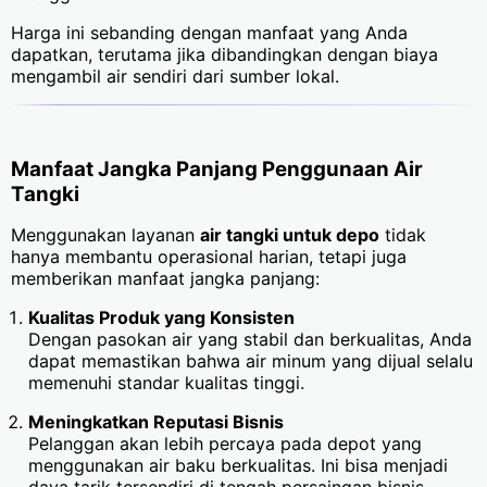
Harga ini sebanding dengan manfaat yang Anda
dapatkan, terutama jika dibandingkan dengan biaya
mengambil air sendiri dari sumber lokal.
Manfaat Jangka Panjang Penggunaan Air
Tangki
Menggunakan layanan
air tangki untuk depo
tidak
hanya membantu operasional harian, tetapi juga
memberikan manfaat jangka panjang:
Kualitas Produk yang Konsisten
Dengan pasokan air yang stabil dan berkualitas, Anda
dapat memastikan bahwa air minum yang dijual selalu
memenuhi standar kualitas tinggi.
Meningkatkan Reputasi Bisnis
Pelanggan akan lebih percaya pada depot yang
menggunakan air baku berkualitas. Ini bisa menjadi
daya tarik tersendiri di tengah persaingan bisnis.