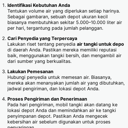
Identifikasi Kebutuhan Anda
Tentukan volume air yang diperlukan setiap harinya.
Sebagai gambaran, sebuah depot ukuran kecil
biasanya membutuhkan sekitar 5.000–10.000 liter air
per hari, tergantung pada jumlah pelanggan.
Cari Penyedia yang Terpercaya
Lakukan riset tentang penyedia
air tangki untuk depo
di daerah Anda. Pastikan mereka memiliki reputasi
baik, menggunakan tangki bersih, dan mengambil air
dari sumber yang berkualitas.
Lakukan Pemesanan
Hubungi penyedia untuk memesan air. Biasanya,
mereka akan menanyakan jumlah air yang dibutuhkan,
jadwal pengiriman, dan lokasi depot Anda.
Proses Pengiriman dan Penerimaan
Pada hari pengiriman, mobil tangki akan datang ke
lokasi depot Anda dan memindahkan air ke tangki
penyimpanan depot. Pastikan Anda mengecek
kebersihan air sebelum digunakan untuk proses
penyaringan.