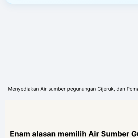
Menyediakan Air sumber pegunungan Cijeruk, dan Pema
Enam alasan memilih Air Sumber 