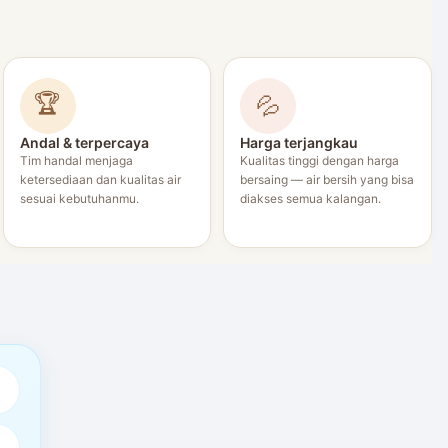
🏆
💦
Andal & terpercaya
Harga terjangkau
Tim handal menjaga
Kualitas tinggi dengan harga
ketersediaan dan kualitas air
bersaing — air bersih yang bisa
sesuai kebutuhanmu.
diakses semua kalangan.