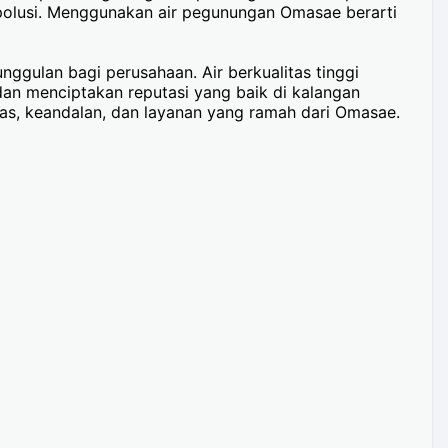
 polusi. Menggunakan air pegunungan Omasae berarti
ggulan bagi perusahaan. Air berkualitas tinggi
an menciptakan reputasi yang baik di kalangan
as, keandalan, dan layanan yang ramah dari Omasae.